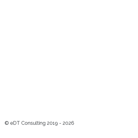
© eDT Consulting 2019 - 2026