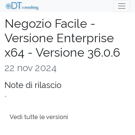
Negozio Facile -
Versione Enterprise
x64 - Versione 36.0.6
22 nov 2024
Note di rilascio
-
Vedi tutte le versioni