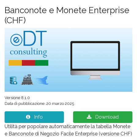
Banconote e Monete Enterprise
(CHF)
Versione 8.1.0
Data di pubblicazione: 20 marzo 2025
Info
Download
Utilità per popolare automaticamente la tabella Monete
e Banconote di Negozio Facile Enterprise (versione CHF)