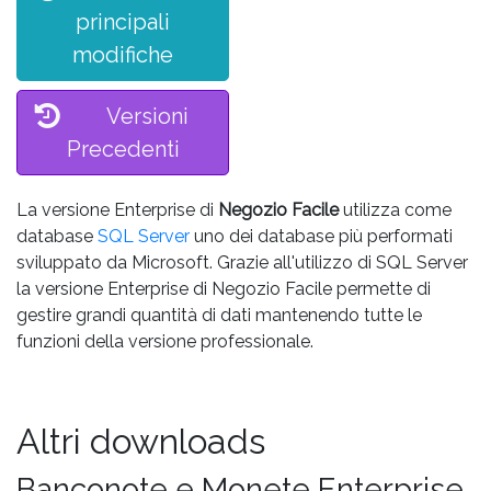
principali
modifiche
Versioni
Precedenti
La versione Enterprise di
Negozio Facile
utilizza come
database
SQL Server
uno dei database più performati
sviluppato da Microsoft. Grazie all'utilizzo di SQL Server
la versione Enterprise di Negozio Facile permette di
gestire grandi quantità di dati mantenendo tutte le
funzioni della versione professionale.
Altri downloads
Banconote e Monete Enterprise