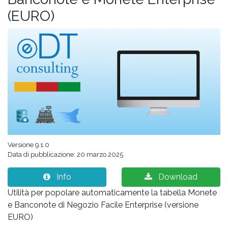
(EURO)
Versione 9.1.0
Data di pubblicazione: 20 marzo 2025
Info
Download
Utilità per popolare automaticamente la tabella Monete
e Banconote di Negozio Facile Enterprise (versione
EURO)