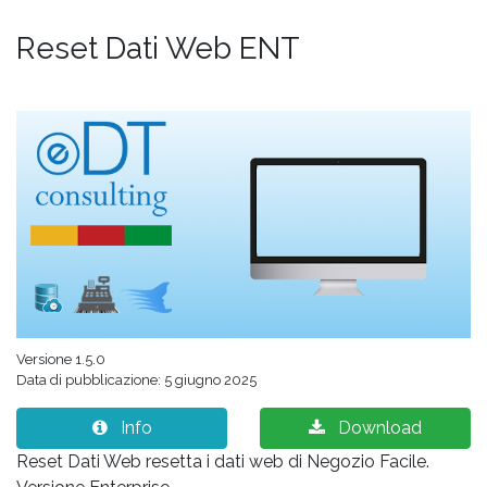
Reset Dati Web ENT
Versione 1.5.0
Data di pubblicazione: 5 giugno 2025
Info
Download
Reset Dati Web resetta i dati web di Negozio Facile.