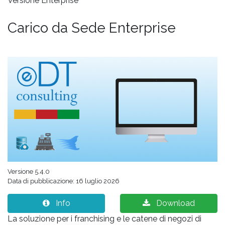
Versione Enterprise
Carico da Sede Enterprise
Versione 5.4.0
Data di pubblicazione: 16 luglio 2026
Info
Download
La soluzione per i franchising e le catene di negozi di