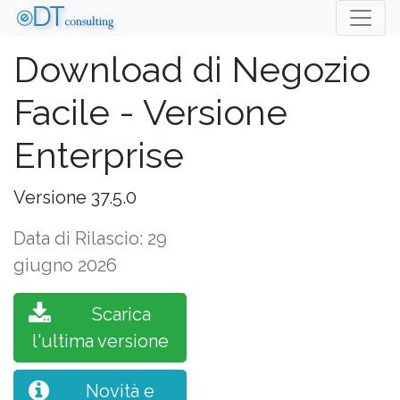
Download di Negozio
Facile - Versione
Enterprise
Versione 37.5.0
Data di Rilascio: 29
giugno 2026
Scarica
l'ultima versione
Novità e