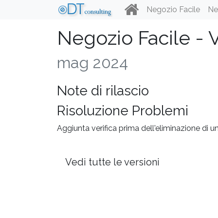
Negozio Facile
Ne
Negozio Facile - 
mag 2024
Note di rilascio
Risoluzione Problemi
Aggiunta verifica prima dell'eliminazione di un 
Vedi tutte le versioni