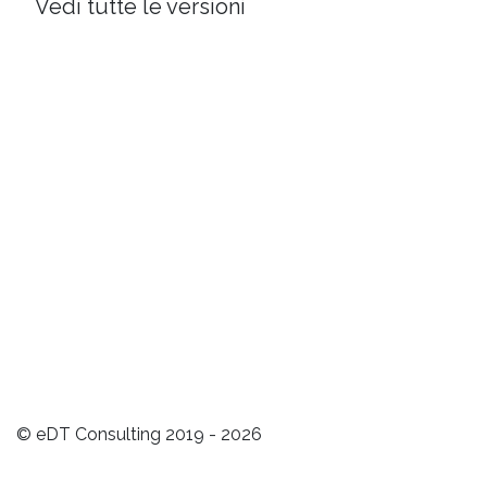
Vedi tutte le versioni
© eDT Consulting 2019 - 2026