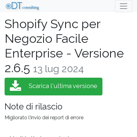
Shopify Sync per
Negozio Facile
Enterprise - Versione
2.6.5
13 lug 2024
Scarica l'ultima versione
Note di rilascio
Migliorato l'invio dei report di errore